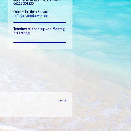
06102 306530
Oder schreiben Sie an:
info@craniobowen
.de
Terminvereinbarung von Montag
bis Freitag
Login